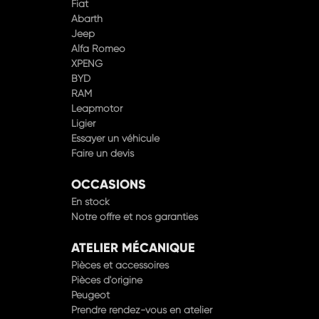
Fiat
Abarth
Jeep
Alfa Romeo
XPENG
BYD
RAM
Leapmotor
Ligier
Essayer un véhicule
Faire un devis
OCCASIONS
En stock
Notre offre et nos garanties
ATELIER MÉCANIQUE
Pièces et accessoires
Pièces d'origine
Peugeot
Prendre rendez-vous en atelier