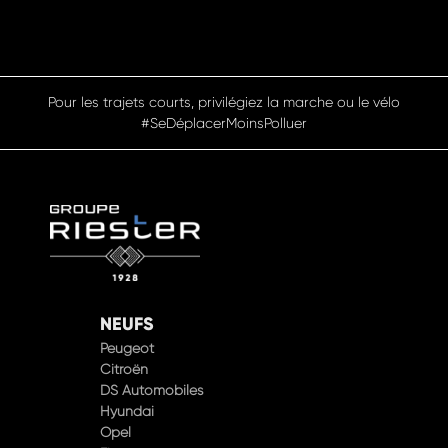
Pour les trajets courts, privilégiez la marche ou le vélo
#SeDéplacerMoinsPolluer
NEUFS
Peugeot
Citroën
DS Automobiles
Hyundai
Opel