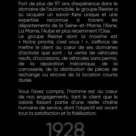
Fort de plus de 97 ans d’expérience dans le
domaine de l’automobile, le groupe Riester a
su acquérir un savoir-faire unique et une
expertise reconnue à travers les
départements de la Seine-et-Marne, l’Aisne,
La Marne, l’Aube et plus récemment l’Oise.
Le groupe Riester dont la maxime est
« Notre priorité, c’est vous ! », s’efforce de
mettre le client au cœur de ses domaines
d’activité que sont : la vente de véhicules
neufs, d’occasions, de véhicules sans permis,
de la réparation mécanique, de la
carrosserie, de la distribution de pièces de
rechange ou encore de la location courte
durée.
Vous l’avez compris, l’homme est au cœur
de nos engagements, tant le client que le
salarié faisant partie d’une réelle chaîne
humaine de service, dont l’objectif est avant
tout la satisfaction et la fidélisation.
1928