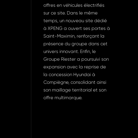
offres en véhicules électrifiés
sur ce site. Dans le même
temps, un nouveau site dédié
à XPENG a ouvert ses portes à
Saint-Maximin, renforçant la
présence du groupe dans cet
univers innovant. Enfin, le
Groupe Riester a poursuivi son
expansion avec la reprise de
la concession Hyundai à
Compiègne, consolidant ainsi
son maillage territorial et son
offre multimarque.