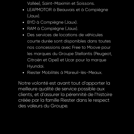
Vallée), Saint-Maximin et Soissons.
LEAPMOTOR à Beauvais et à Compiègne
(Jaux).
BYD à Compiègne (Jaux).
RAM à Compiègne (Jaux).
Des services de locations de véhicules
courte durée sont disponibles dans toutes
nos concessions avec Free to Moove pour
les marques du Groupe Stellantis (Peugeot,
Citroën et Opel) et Ucar pour la marque
Hyundai.
Riester Mobilités à Mareuil-lès-Meaux.
Notre volonté est avant tout d’apporter la
meilleure qualité de service possible aux
clients, et d’assurer la pérennité de l’histoire
créée par la famille Riester dans le respect
des valeurs du Groupe.