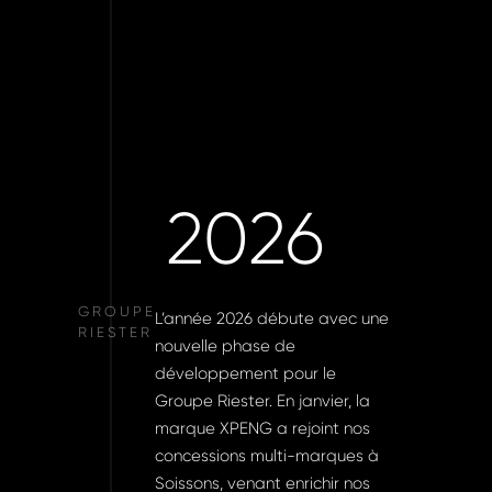
2026
L’année 2026 débute avec une
nouvelle phase de
développement pour le
Groupe Riester. En janvier, la
marque XPENG a rejoint nos
concessions multi-marques à
Soissons, venant enrichir nos