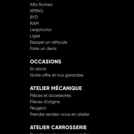
Alfa Romeo
XPENG
BYD
RAM
Leapmotor
Ligier
Essayer un véhicule
Faire un devis
OCCASIONS
En stock
Notre offre et nos garanties
ATELIER MÉCANIQUE
Pièces et accessoires
Pièces d'origine
Peugeot
Prendre rendez-vous en atelier
ATELIER CARROSSERIE