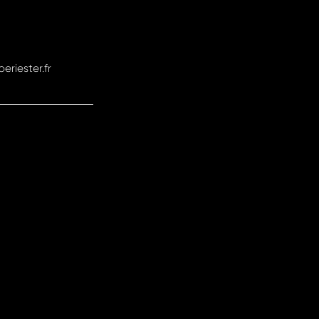
riester.fr