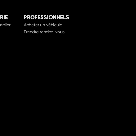
RIE
PROFESSIONNELS
telier
Acheter un véhicule
Prendre rendez-vous