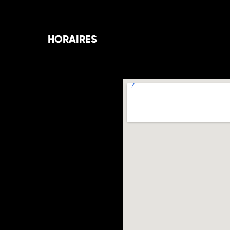
HORAIRES