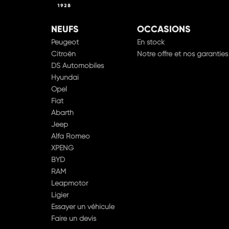
NEUFS
OCCASIONS
Peugeot
En stock
Citroën
Notre offre et nos garanties
DS Automobiles
Hyundai
Opel
Fiat
Abarth
Jeep
Alfa Romeo
XPENG
BYD
RAM
Leapmotor
Ligier
Essayer un véhicule
Faire un devis