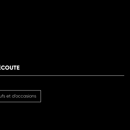
 ÉCOUTE
ufs et d’occasions