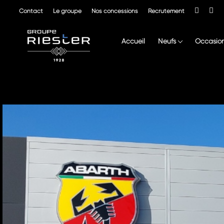
Contact
Le groupe
Nos concessions
Recrutement
Accueil
Neufs
Occasio