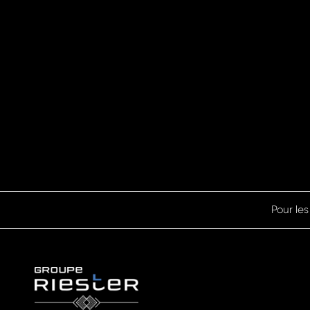
Pour les