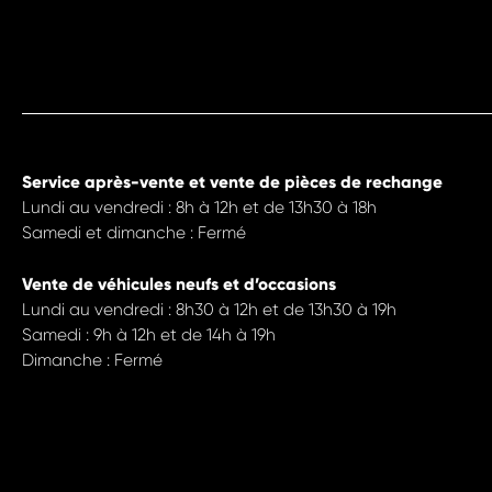
Service après-vente et vente de pièces de rechange
Lundi au vendredi : 8h à 12h et de 13h30 à 18h
Samedi et dimanche : Fermé
Vente de véhicules neufs et d’occasions
Lundi au vendredi : 8h30 à 12h et de 13h30 à 19h
Samedi : 9h à 12h et de 14h à 19h
Dimanche : Fermé