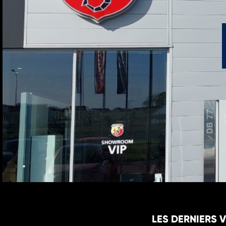
LES DERNIERS 