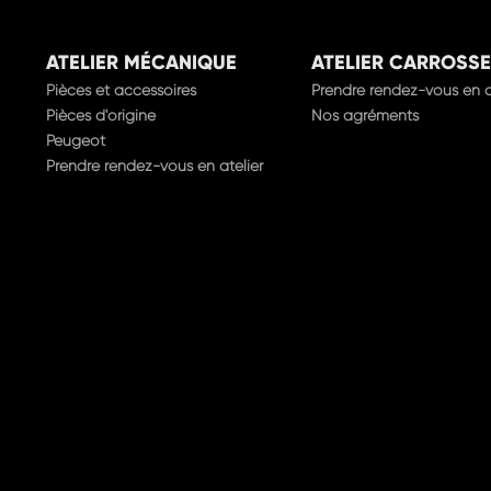
ATELIER MÉCANIQUE
ATELIER CARROSSE
Pièces et accessoires
Prendre rendez-vous en a
Pièces d'origine
Nos agréments
Peugeot
Prendre rendez-vous en atelier