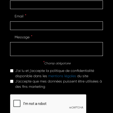
Email
Message
Champ obligatoire
J'ai lu et j'accepte la politique de confidentialité
disponible dans les
mentions légales
du site
J'accepte que mes données puissent être utilisées à
des fins marketing