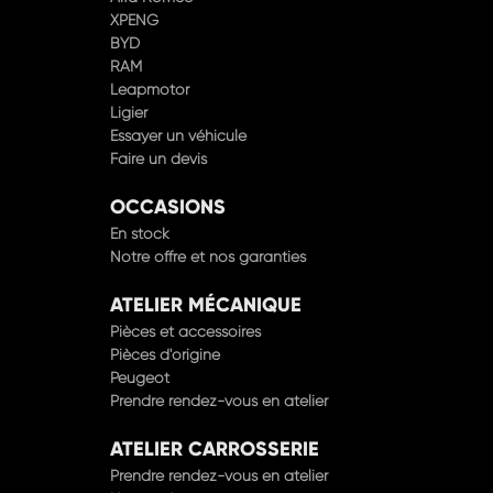
XPENG
BYD
RAM
Leapmotor
Ligier
Essayer un véhicule
Faire un devis
OCCASIONS
En stock
Notre offre et nos garanties
ATELIER MÉCANIQUE
Pièces et accessoires
Pièces d'origine
Peugeot
Prendre rendez-vous en atelier
ATELIER CARROSSERIE
Prendre rendez-vous en atelier