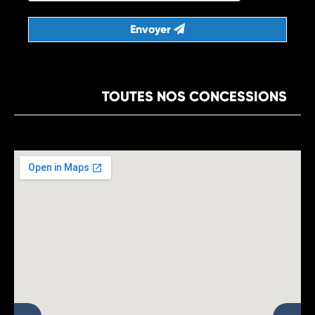
Envoyer
TOUTES NOS CONCESSIONS