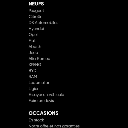
NEUFS
Peugeot
Citroën
DS Automobiles
Hyundai
Opel
Fiat
Abarth
Jeep
Alfa Romeo
XPENG
BYD
RAM
Leapmotor
Ligier
Essayer un véhicule
Faire un devis
OCCASIONS
En stock
Notre offre et nos garanties