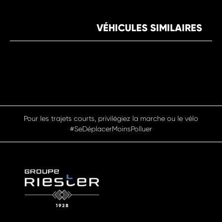
VÉHICULES SIMILAIRES
Pour les trajets courts, privilégiez la marche ou le vélo
#SeDéplacerMoinsPolluer