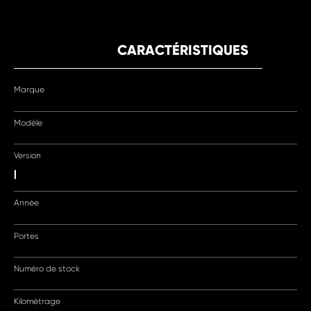
CARACTÉRISTIQUES
Marque
Modèle
Version
|
Année
Portes
Numéro de stock
Kilométrage