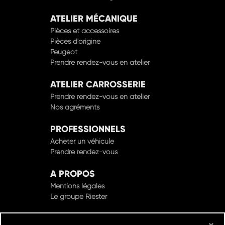
ATELIER MÉCANIQUE
Pièces et accessoires
Pièces d'origine
Peugeot
Prendre rendez-vous en atelier
ATELIER CARROSSERIE
Prendre rendez-vous en atelier
Nos agréments
PROFESSIONNELS
Acheter un véhicule
Prendre rendez-vous
A PROPOS
Mentions légales
Le groupe Riester