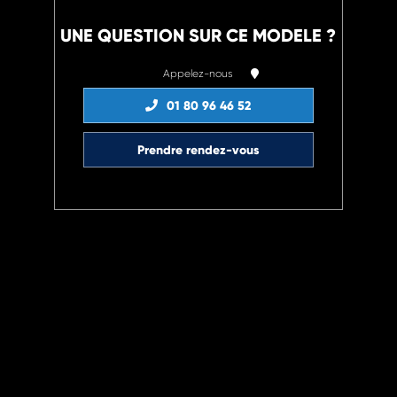
UNE QUESTION SUR CE MODELE ?
Appelez-nous
01 80 96 46 52
Prendre rendez-vous