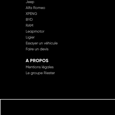
Jeep
Alfa Romeo
XPENG
BYD
RAM
Leapmotor
Ligier
Essayer un véhicule
Faire un devis
A PROPOS
Mentions légales
Le groupe Riester