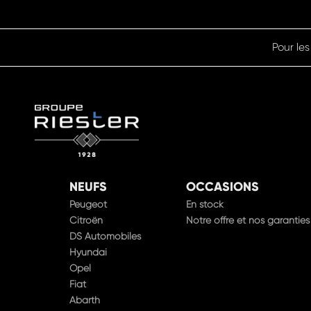
Pour les
NEUFS
OCCASIONS
Peugeot
En stock
Citroën
Notre offre et nos garanties
DS Automobiles
Hyundai
Opel
Fiat
Abarth