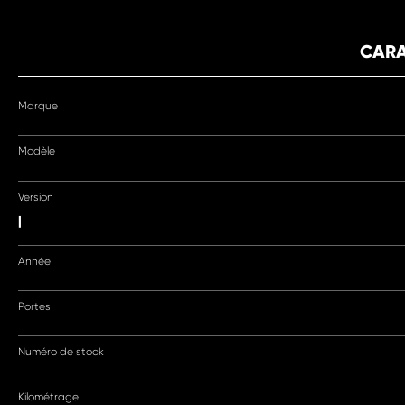
CARA
Marque
Modèle
Version
|
Année
Portes
Numéro de stock
Kilométrage