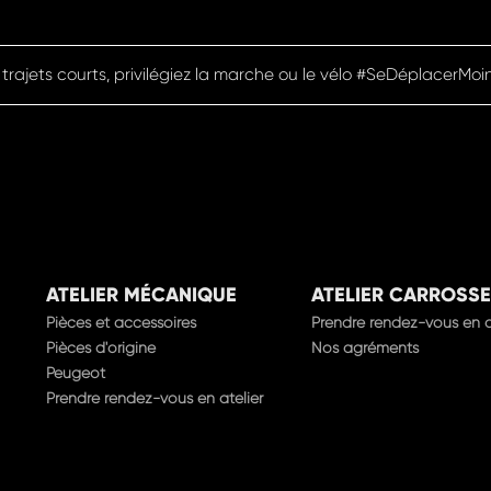
 trajets courts, privilégiez la marche ou le vélo #SeDéplacerMoi
ATELIER MÉCANIQUE
ATELIER CARROSSE
Pièces et accessoires
Prendre rendez-vous en a
Pièces d'origine
Nos agréments
Peugeot
Prendre rendez-vous en atelier