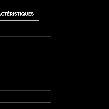
CTÉRISTIQUES