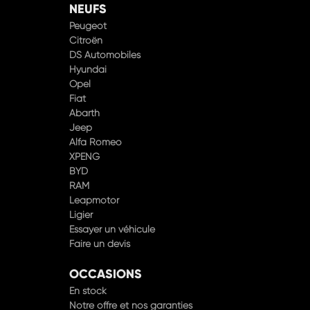
NEUFS
Peugeot
Citroën
DS Automobiles
Hyundai
Opel
Fiat
Abarth
Jeep
Alfa Romeo
XPENG
BYD
RAM
Leapmotor
Ligier
Essayer un véhicule
Faire un devis
OCCASIONS
En stock
Notre offre et nos garanties