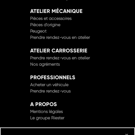
ATELIER MÉCANIQUE
Pièces et accessoires
Pièces d'origine
Peugeot
Prendre rendez-vous en atelier
ATELIER CARROSSERIE
Prendre rendez-vous en atelier
Nos agréments
PROFESSIONNELS
Acheter un véhicule
Prendre rendez-vous
A PROPOS
Mentions légales
Le groupe Riester