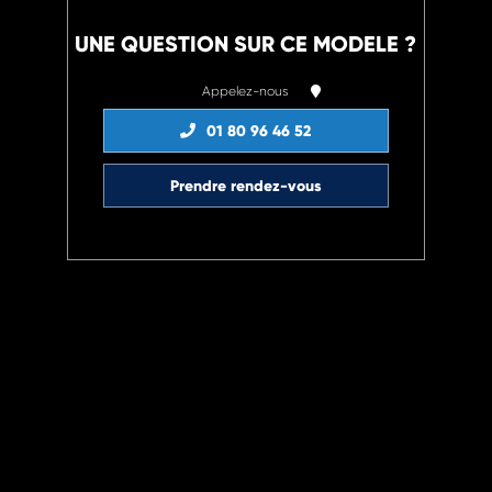
UNE QUESTION SUR CE MODELE ?
Appelez-nous
01 80 96 46 52
Prendre rendez-vous