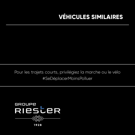
VÉHICULES SIMILAIRES
Pour les trajets courts, privilégiez la marche ou le vélo
#SeDéplacerMoinsPolluer