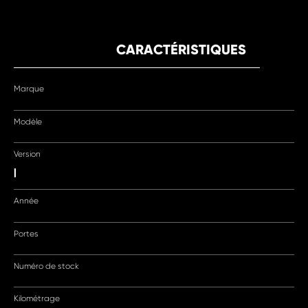
CARACTÉRISTIQUES
Marque
Modèle
Version
|
Année
Portes
Numéro de stock
Kilométrage