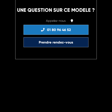
UNE QUESTION SUR CE MODELE ?
Appelez-nous
01 80 96 46 52
Prendre rendez-vous