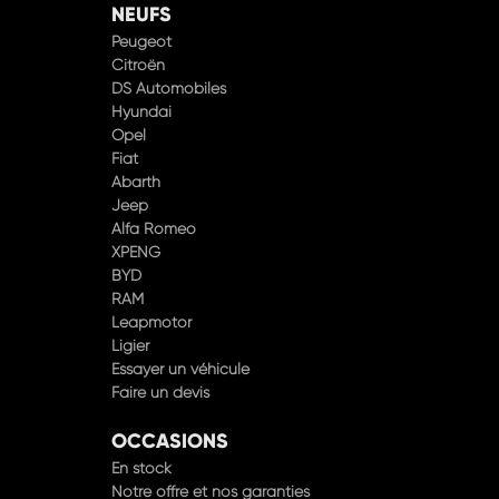
NEUFS
Peugeot
Citroën
DS Automobiles
Hyundai
Opel
Fiat
Abarth
Jeep
Alfa Romeo
XPENG
BYD
RAM
Leapmotor
Ligier
Essayer un véhicule
Faire un devis
OCCASIONS
En stock
Notre offre et nos garanties