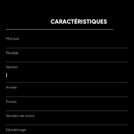
CARACTÉRISTIQUES
Marque
Modèle
Version
|
Année
Portes
Numéro de stock
Kilométrage