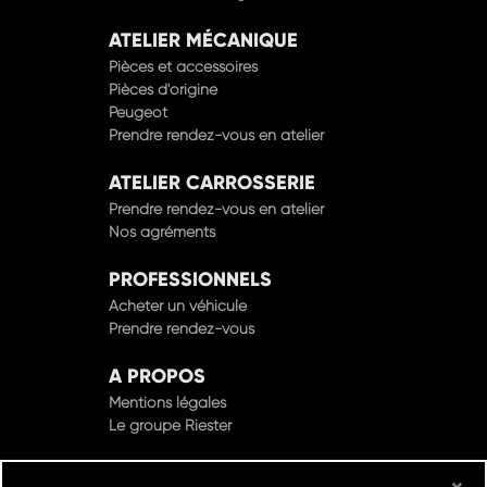
ATELIER MÉCANIQUE
Pièces et accessoires
Pièces d'origine
Peugeot
Prendre rendez-vous en atelier
ATELIER CARROSSERIE
Prendre rendez-vous en atelier
Nos agréments
PROFESSIONNELS
Acheter un véhicule
Prendre rendez-vous
A PROPOS
Mentions légales
Le groupe Riester