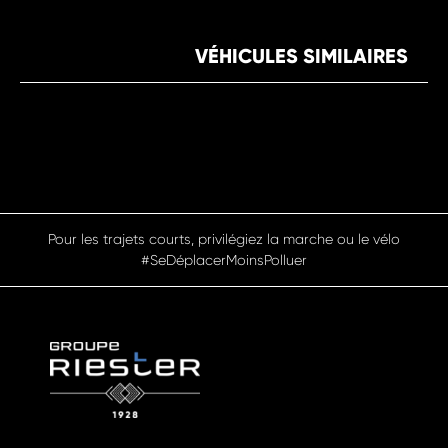
VÉHICULES SIMILAIRES
Pour les trajets courts, privilégiez la marche ou le vélo
#SeDéplacerMoinsPolluer