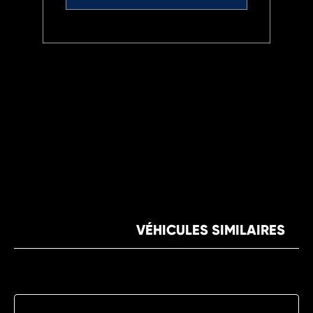
VÉHICULES SIMILAIRES