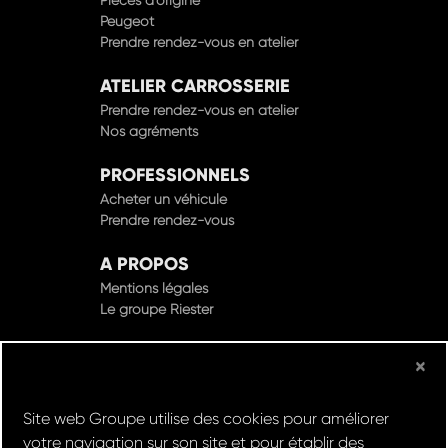
Peugeot
Prendre rendez-vous en atelier
ATELIER CARROSSERIE
Prendre rendez-vous en atelier
Nos agréments
PROFESSIONNELS
Acheter un véhicule
Prendre rendez-vous
A PROPOS
Mentions légales
Le groupe Riester
×
© Groupe Riester 2022 - Tous droits réservés
Site web Groupe utilise des cookies pour améliorer
Design & Développement par
votre navigation sur son site et pour établir des