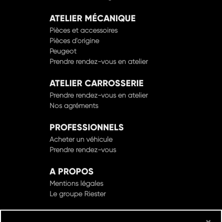
ATELIER MÉCANIQUE
Pièces et accessoires
Pièces d'origine
Peugeot
Prendre rendez-vous en atelier
ATELIER CARROSSERIE
Prendre rendez-vous en atelier
Nos agréments
PROFESSIONNELS
Acheter un véhicule
Prendre rendez-vous
A PROPOS
Mentions légales
Le groupe Riester