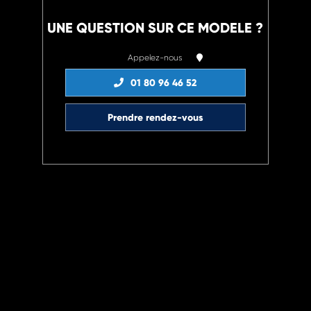
UNE QUESTION SUR CE MODELE ?
Appelez-nous
01 80 96 46 52
Prendre rendez-vous