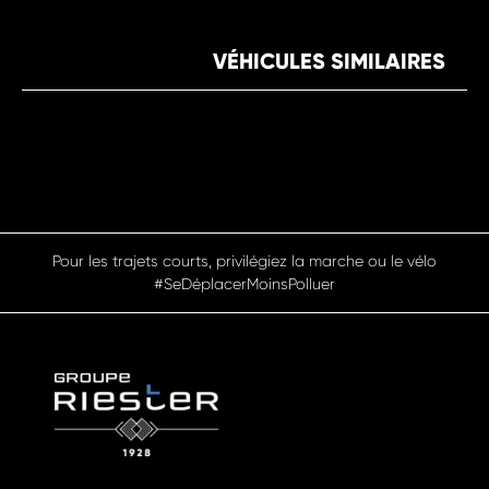
VÉHICULES SIMILAIRES
Pour les trajets courts, privilégiez la marche ou le vélo
#SeDéplacerMoinsPolluer