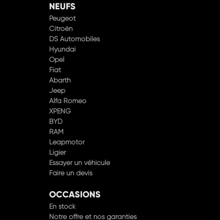
NEUFS
Peugeot
Citroën
DS Automobiles
Hyundai
Opel
Fiat
Abarth
Jeep
Alfa Romeo
XPENG
BYD
RAM
Leapmotor
Ligier
Essayer un véhicule
Faire un devis
OCCASIONS
En stock
Notre offre et nos garanties