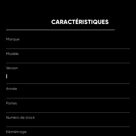
CARACTÉRISTIQUES
Marque
Modèle
Version
|
Année
Portes
Numéro de stock
Kilométrage