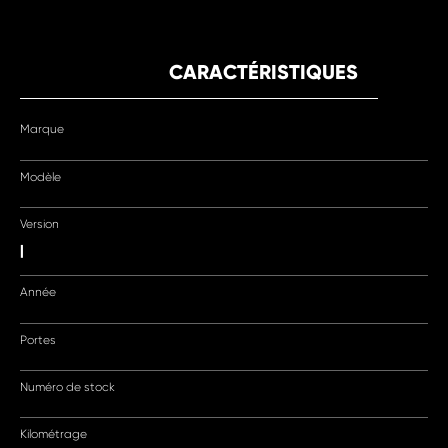
CARACTÉRISTIQUES
Marque
Modèle
Version
|
Année
Portes
Numéro de stock
Kilométrage