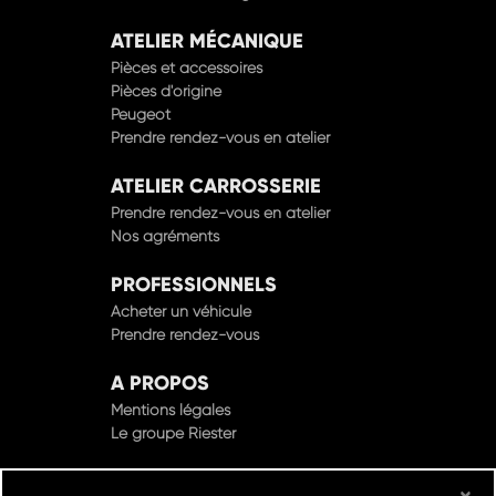
ATELIER MÉCANIQUE
Pièces et accessoires
Pièces d'origine
Peugeot
Prendre rendez-vous en atelier
ATELIER CARROSSERIE
Prendre rendez-vous en atelier
Nos agréments
PROFESSIONNELS
Acheter un véhicule
Prendre rendez-vous
A PROPOS
Mentions légales
Le groupe Riester