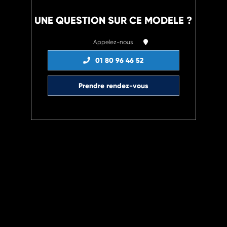
UNE QUESTION SUR CE MODELE ?
Appelez-nous
01 80 96 46 52
Prendre rendez-vous