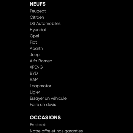
NEUFS
Peugeot
Citroën
DS Automobiles
Hyundai
Opel
Fiat
Abarth
Jeep
Alfa Romeo
XPENG
BYD
RAM
Leapmotor
Ligier
Essayer un véhicule
Faire un devis
OCCASIONS
En stock
Notre offre et nos garanties