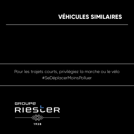
VÉHICULES SIMILAIRES
Pour les trajets courts, privilégiez la marche ou le vélo
#SeDéplacerMoinsPolluer