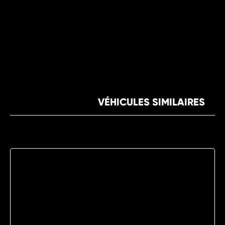
VÉHICULES SIMILAIRES