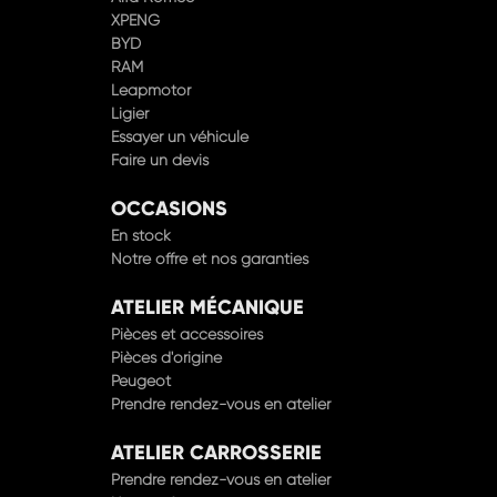
BYD
RAM
Leapmotor
Ligier
Essayer un véhicule
Faire un devis
OCCASIONS
En stock
Notre offre et nos garanties
ATELIER MÉCANIQUE
Pièces et accessoires
Pièces d'origine
Peugeot
Prendre rendez-vous en atelier
ATELIER CARROSSERIE
Prendre rendez-vous en atelier
Nos agréments