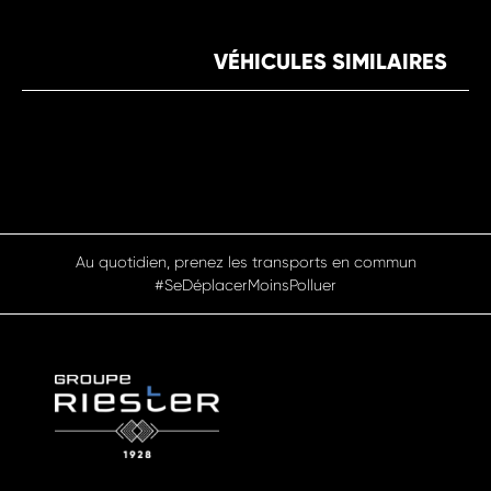
VÉHICULES SIMILAIRES
Au quotidien, prenez les transports en commun
#SeDéplacerMoinsPolluer