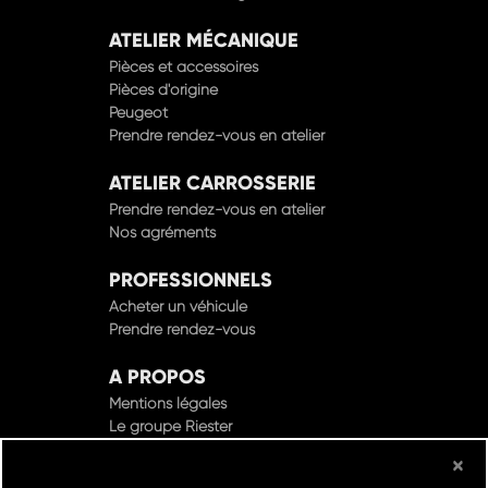
ATELIER MÉCANIQUE
Pièces et accessoires
Pièces d'origine
Peugeot
Prendre rendez-vous en atelier
ATELIER CARROSSERIE
Prendre rendez-vous en atelier
Nos agréments
PROFESSIONNELS
Acheter un véhicule
Prendre rendez-vous
A PROPOS
Mentions légales
Le groupe Riester
×