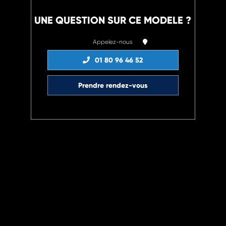
UNE QUESTION SUR CE MODELE ?
Appelez-nous
01 80 96 46 52
Prendre rendez-vous