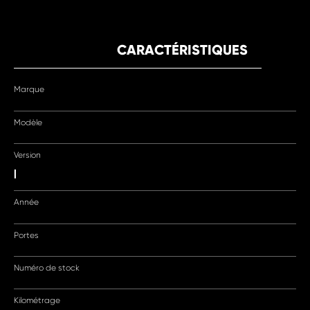
CARACTÉRISTIQUES
Marque
Modèle
Version
|
Année
Portes
Numéro de stock
Kilométrage