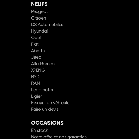
NEUFS
Peugeot
Citroën
DS Automobiles
Hyundai
Opel
Fiat
Abarth
Jeep
Alfa Romeo
XPENG
BYD
RAM
Leapmotor
Ligier
Essayer un véhicule
Faire un devis
OCCASIONS
En stock
Notre offre et nos garanties