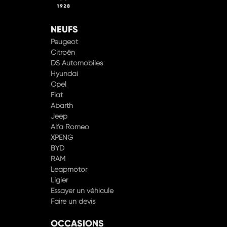
NEUFS
Peugeot
Citroën
DS Automobiles
Hyundai
Opel
Fiat
Abarth
Jeep
Alfa Romeo
XPENG
BYD
RAM
Leapmotor
Ligier
Essayer un véhicule
Faire un devis
OCCASIONS