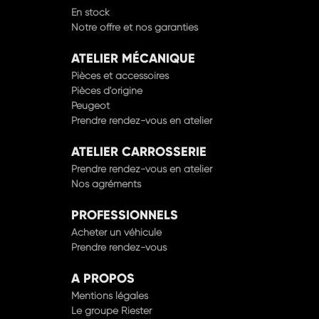
En stock
Notre offre et nos garanties
ATELIER MÉCANIQUE
Pièces et accessoires
Pièces d'origine
Peugeot
Prendre rendez-vous en atelier
ATELIER CARROSSERIE
Prendre rendez-vous en atelier
Nos agréments
PROFESSIONNELS
Acheter un véhicule
Prendre rendez-vous
A PROPOS
Mentions légales
Le groupe Riester