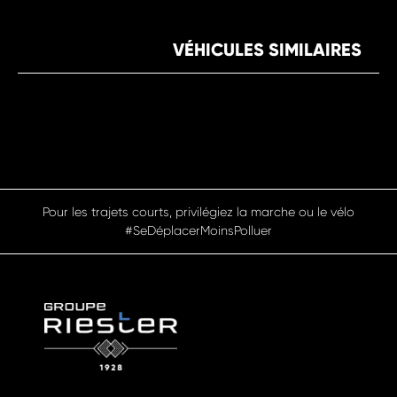
VÉHICULES SIMILAIRES
Pour les trajets courts, privilégiez la marche ou le vélo
#SeDéplacerMoinsPolluer