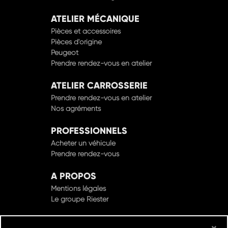
ATELIER MÉCANIQUE
Pièces et accessoires
Pièces d'origine
Peugeot
Prendre rendez-vous en atelier
ATELIER CARROSSERIE
Prendre rendez-vous en atelier
Nos agréments
PROFESSIONNELS
Acheter un véhicule
Prendre rendez-vous
A PROPOS
Mentions légales
Le groupe Riester