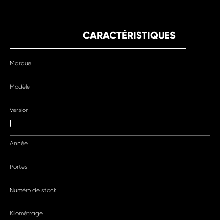
CARACTÉRISTIQUES
Marque
Modèle
Version
|
Année
Portes
Numéro de stock
Kilométrage