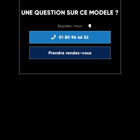
UNE QUESTION SUR CE MODELE ?
Appelez-nous
01 80 96 46 52
Prendre rendez-vous