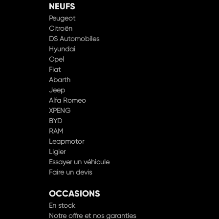
NEUFS
Peugeot
Citroën
DS Automobiles
Hyundai
Opel
Fiat
Abarth
Jeep
Alfa Romeo
XPENG
BYD
RAM
Leapmotor
Ligier
Essayer un véhicule
Faire un devis
OCCASIONS
En stock
Notre offre et nos garanties